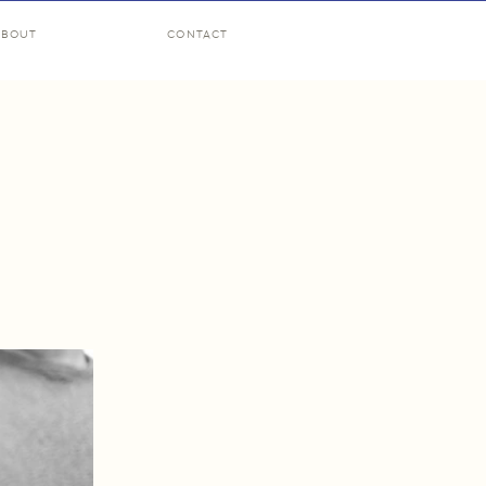
ABOUT
CONTACT